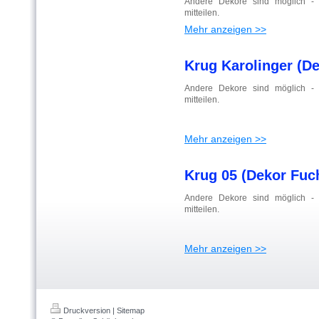
Andere Dekore sind möglich - B
mitteilen.
Mehr anzeigen >>
Krug Karolinger (De
Andere Dekore sind möglich - B
mitteilen.
Mehr anzeigen >>
Krug 05 (Dekor Fuc
Andere Dekore sind möglich - B
mitteilen.
Mehr anzeigen >>
Druckversion
|
Sitemap