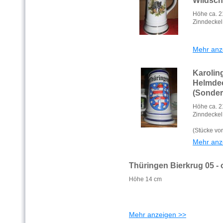
Höhe ca. 2
Zinndeckel
Mehr anz
Karoli
Helmde
(Sonder
Höhe ca. 2
Zinndeckel
(Stücke vor
Mehr anz
Thüringen Bierkrug 05 -
Höhe 14 cm
Mehr anzeigen >>